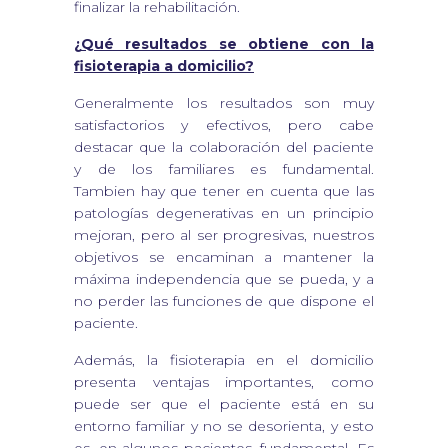
finalizar la rehabilitación.
¿
Qué resultados se obtiene con la
fisioterapia a domicilio?
Generalmente los resultados son muy
satisfactorios y efectivos, pero cabe
destacar que la colaboración del paciente
y de los familiares es fundamental.
Tambien hay que tener en cuenta que las
patologías degenerativas en un principio
mejoran, pero al ser progresivas, nuestros
objetivos se encaminan a mantener la
máxima independencia que se pueda, y a
no perder las funciones de que dispone el
paciente.
Además, la fisioterapia en el domicilio
presenta ventajas importantes, como
puede ser que el paciente está en su
entorno familiar y no se desorienta, y esto